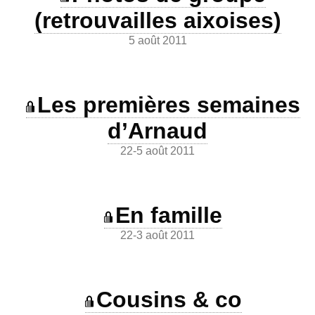
(retrouvailles aixoises)
5 août 2011
Les premières semaines
d’Arnaud
22-5 août 2011
En famille
22-3 août 2011
Cousins & co