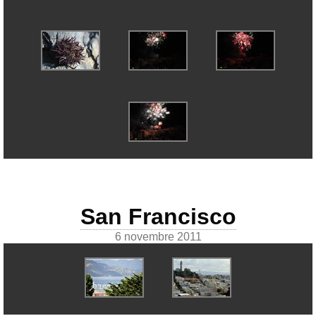
San Francisco
6 novembre 2011