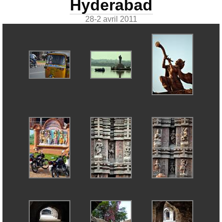
Hyderabad
28-2 avril 2011