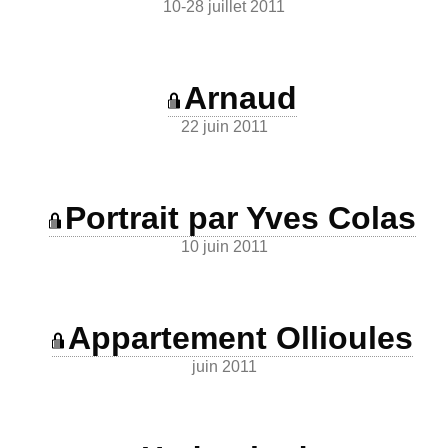
10-28 juillet 2011
Arnaud
22 juin 2011
Portrait par Yves Colas
10 juin 2011
Appartement Ollioules
juin 2011