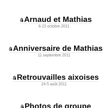
Arnaud et Mathias
6-22 octobre 2011
Anniversaire de Mathias
11 septembre 2011
Retrouvailles aixoises
24-5 août 2011
Photos de groupe